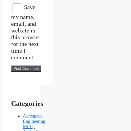
Save
my name,
email, and
website in
this browser
for the next
time I
comment.
Categories
Aerospace
Engineering
MCQs