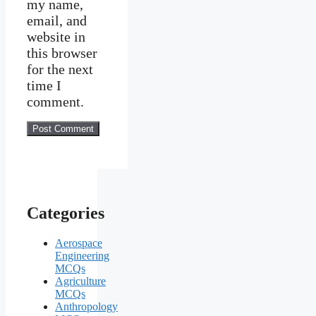
my name,
email, and
website in
this browser
for the next
time I
comment.
Categories
Aerospace
Engineering
MCQs
Agriculture
MCQs
Anthropology