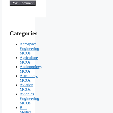
Categories
Aerospace
Engineering
MCQs
Agriculture
MCQs
Anthropology
MCQs
Astronomy
MCQs
Aviation
MCQs
Avionics
Engineering
MCQs
Bio-
Medical