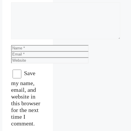
Comment
Name
Email
Website
Save
my name,
email, and
website in
this browser
for the next
time I
comment.