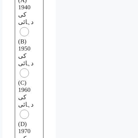
1940
کی
دہائی
(B)
1950
کی
دہائی
(C)
1960
کی
دہائی
(D)
1970