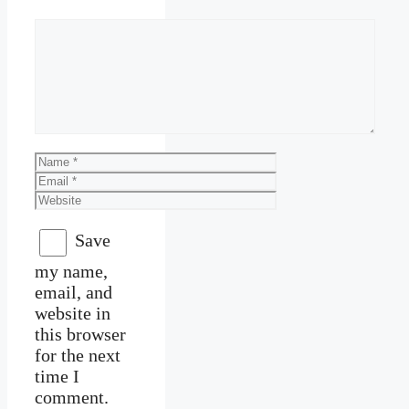
Comment
Name
Email
Website
Save
my name,
email, and
website in
this browser
for the next
time I
comment.