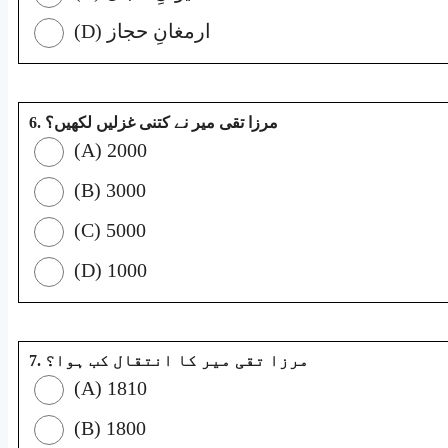
(D) ارمغانِ حجاز
6. مرزا تقی میر نے کتنی غزلیں لکھیں؟
(A) 2000
(B) 3000
(C) 5000
(D) 1000
7. مرزا تقی میر کا انتقال کب ہوا؟
(A) 1810
(B) 1800