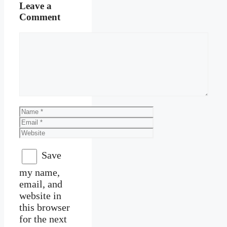
Leave a
Comment
Comment
Name
Email
Website
Save
my name,
email, and
website in
this browser
for the next