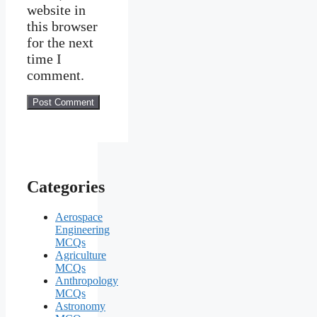
website in
this browser
for the next
time I
comment.
Categories
Aerospace
Engineering
MCQs
Agriculture
MCQs
Anthropology
MCQs
Astronomy