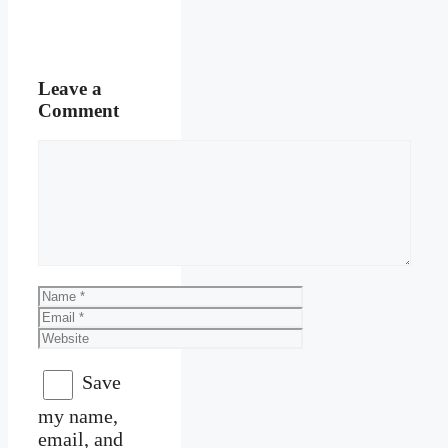
Leave a
Comment
Comment
Name
Email
Website
Save
my name,
email, and